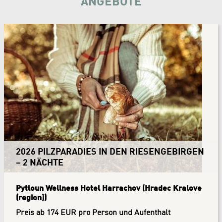
ANGEBOTE
2026 PILZPARADIES IN DEN RIESENGEBIRGEN
– 2 NÄCHTE
Pytloun Wellness Hotel Harrachov (Hradec Kralove
(region))
Preis ab 174 EUR pro Person und Aufenthalt