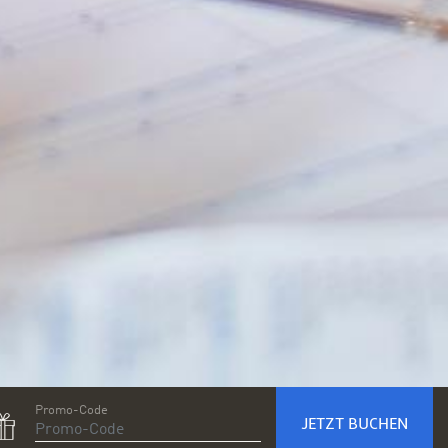
Promo-Code
JETZT BUCHEN