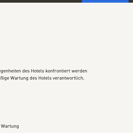
egenheiten des Hotels konfrontiert werden
ßige Wartung des Hotels verantwortlich.
n Wartung