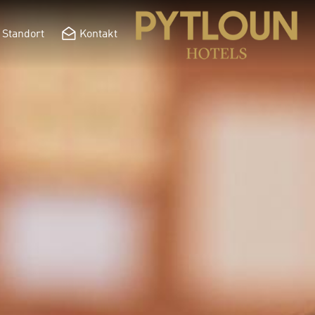
Standort
Kontakt