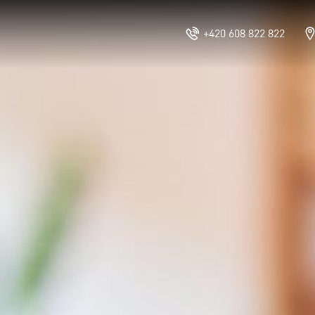
+420 608 822 822