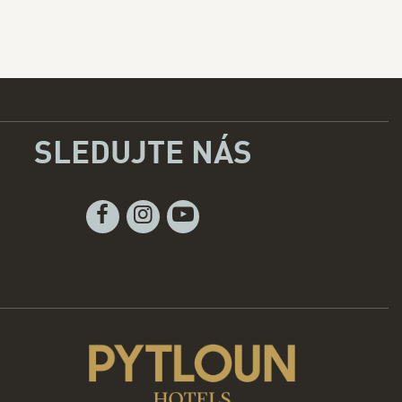
SLEDUJTE NÁS
Facebook
Instagram
Youtube