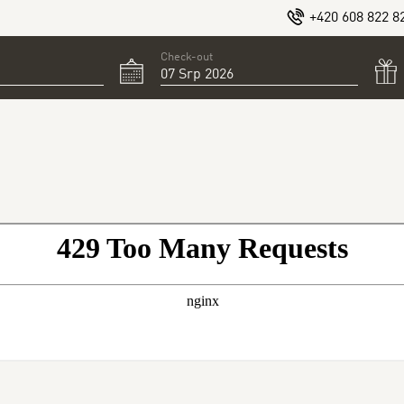
+420 608 822 8
Check-out