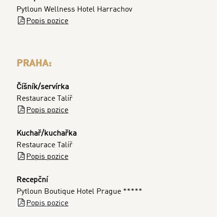
Pytloun Wellness Hotel Harrachov
Popis pozice
PRAHA:
Číšník/servírka
Restaurace Talíř
Popis pozice
Kuchař/kuchařka
Restaurace Talíř
Popis pozice
Recepční
Pytloun Boutique Hotel Prague *****
Popis pozice