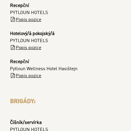
Recepční
PYTLOUN HOTELS
Popis pozice
Hotelový/á pokojský/á
PYTLOUN HOTELS
Popis pozice
Recepční
Pytloun Wellness Hotel Hasištejn
Popis pozice
BRIGÁDY:
Číšník/servírka
PYTLOUN HOTELS