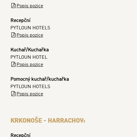
Popis pozice
Recepční
PYTLOUN HOTELS
Popis pozice
Kuchař/Kuchařka
PYTLOUN HOTEL
Popis pozice
Pomocný kuchař/kuchařka
PYTLOUN HOTELS
Popis pozice
KRKONOŠE - HARRACHOV:
Recepční