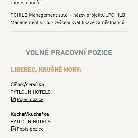
zaměstnanců“
PGHILB Management s.r.o. - název projektu „PGHILB
Management s.r.o. - zvýšení kvalifikace zaměstnanců“
VOLNÉ PRACOVNÍ POZICE
LIBEREC, KRUŠNÉ HORY:
Číšník/servírka
PYTLOUN HOTELS
Popis pozice
Kuchař/kuchařka
PYTLOUN HOTELS
Popis pozice