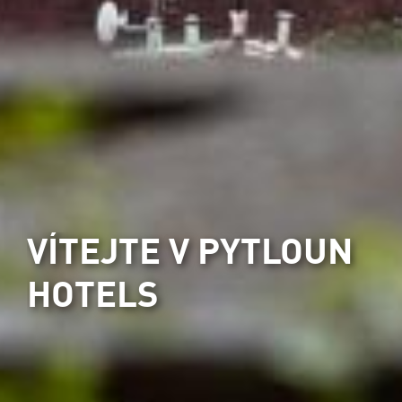
VÍTEJTE V PYTLOUN
HOTELS