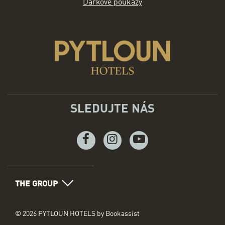
Dárkové poukazy
SLEDUJTE NÁS
Facebook
Instagram
Youtube
THE GROUP
© 2026 PYTLOUN HOTELS by Bookassist